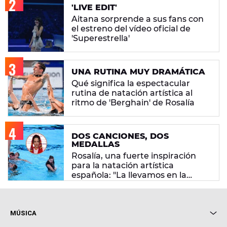
'LIVE EDIT'
Aitana sorprende a sus fans con
el estreno del vídeo oficial de
'Superestrella'
UNA RUTINA MUY DRAMÁTICA
Qué significa la espectacular
rutina de natación artística al
ritmo de 'Berghain' de Rosalía
DOS CANCIONES, DOS
MEDALLAS
Rosalía, una fuerte inspiración
para la natación artística
española: "La llevamos en la
sangre"
MÚSICA