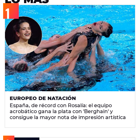
EUROPEO DE NATACIÓN
España, de récord con Rosalía: el equipo
acrobático gana la plata con 'Berghain' y
consigue la mayor nota de impresión artística