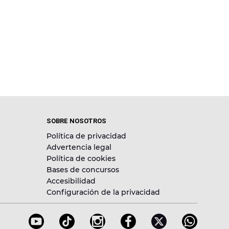
SOBRE NOSOTROS
Política de privacidad
Advertencia legal
Política de cookies
Bases de concursos
Accesibilidad
Configuración de la privacidad