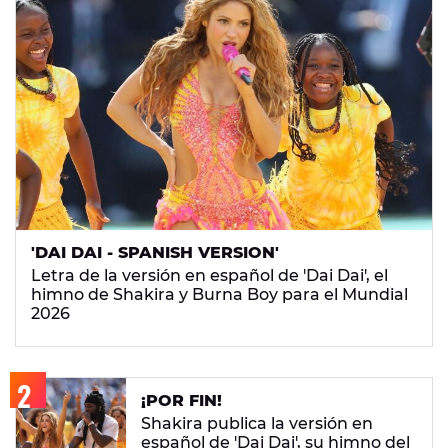
'DAI DAI - SPANISH VERSION'
Letra de la versión en español de 'Dai Dai', el
himno de Shakira y Burna Boy para el Mundial
2026
¡POR FIN!
Shakira publica la versión en
español de 'Dai Dai', su himno del