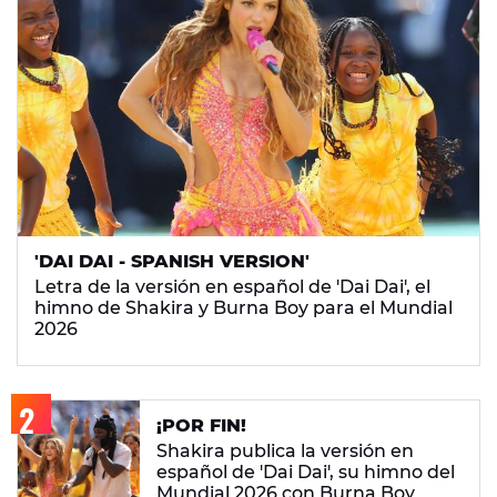
'DAI DAI - SPANISH VERSION'
Letra de la versión en español de 'Dai Dai', el
himno de Shakira y Burna Boy para el Mundial
2026
¡POR FIN!
Shakira publica la versión en
español de 'Dai Dai', su himno del
Mundial 2026 con Burna Boy