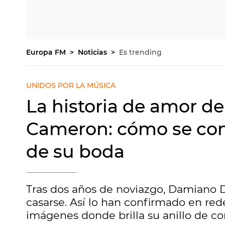
Europa FM
Noticias
Es trending
UNIDOS POR LA MÚSICA
La historia de amor d
Cameron: cómo se con
de su boda
Tras dos años de noviazgo, Damiano 
casarse. Así lo han confirmado en red
imágenes donde brilla su anillo de c