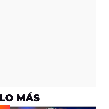
LO MÁS