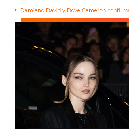
Damiano David y Dove Cameron confirma