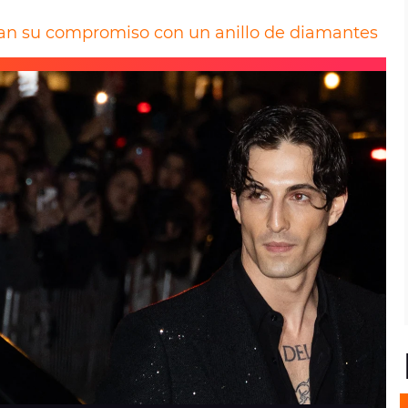
n su compromiso con un anillo de diamantes