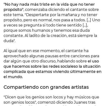
"No hay nada más triste en la vida que no tener
propósito"
, comenzaba diciendo el cantante sobre
este tema. "Despertarte por la mañana y no tener
propósito, pero es normal, nos pasa a todos. [...] Uno
a veces se pregunta si todo tiene sentido [...],
porque somos humanos y tenemos esa duda
constante. Al ladito de la creación, está siempre la
duda".
Al igual que en ese momento, el cantante ha
aprovechado algunas pausas entre canciones para
dar algún que otro discurso, hablando sobre
el uso
que hacemos sobre las redes sociales
o la situación
complicada que estamos viviendo últimamente en
el mundo.
Compartiendo con grandes artistas
"Dicen que los genios son locos y hay músicos que
son genios locos", comenzó diciendo Juanes tras