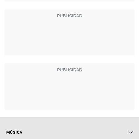
MÚSICA