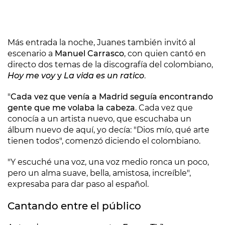
Más entrada la noche, Juanes también invitó al
escenario a
Manuel Carrasco
, con quien cantó en
directo dos temas de la discografía del colombiano,
Hoy me voy
y
La vida es un ratico
.
"
Cada vez que venía a Madrid seguía encontrando
gente que me volaba la cabeza
. Cada vez que
conocía a un artista nuevo, que escuchaba un
álbum nuevo de aquí, yo decía: "Dios mío, qué arte
tienen todos", comenzó diciendo el colombiano.
"Y escuché una voz, una voz medio ronca un poco,
pero un alma suave, bella, amistosa, increíble",
expresaba para dar paso al español.
Cantando entre el público