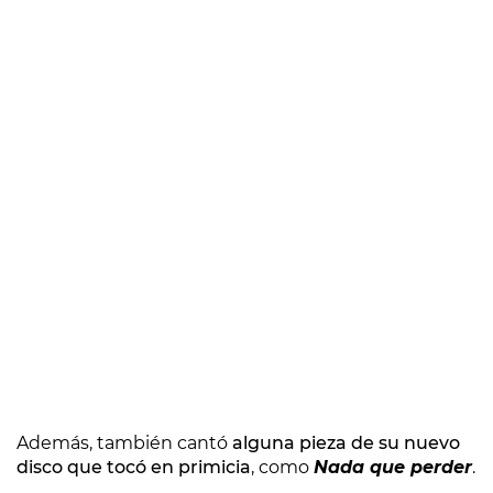
Además, también cantó
alguna pieza de su nuevo
disco que tocó en primicia
, como
Nada que perder
.