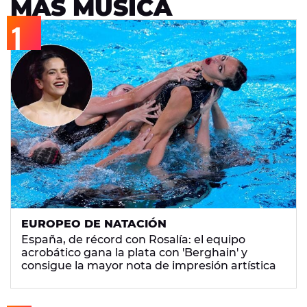
MÁS MÚSICA
EUROPEO DE NATACIÓN
España, de récord con Rosalía: el equipo
acrobático gana la plata con 'Berghain' y
consigue la mayor nota de impresión artística