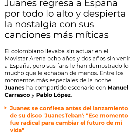
Juanes regresa a España
por todo lo alto y despierta
la nostalgia con sus
canciones más míticas
El colombiano llevaba sin actuar en el
Movistar Arena ocho años y dos años sin venir
a España, pero sus fans le han demostrado lo
mucho que le echaban de menos. Entre los
momentos más especiales de la noche,
Juanes
ha compartido escenario con
Manuel
Carrasco
y
Pablo López
.
Juanes se confiesa antes del lanzamiento
de su disco 'JuanesTeban': "Ese momento
fue radical para cambiar el futuro de mi
vida"