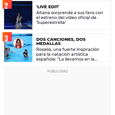
'LIVE EDIT'
Aitana sorprende a sus fans con
el estreno del vídeo oficial de
'Superestrella'
DOS CANCIONES, DOS
MEDALLAS
Rosalía, una fuerte inspiración
para la natación artística
española: "La llevamos en la
sangre"