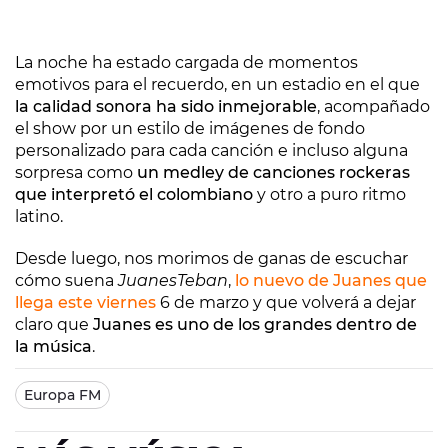
La noche ha estado cargada de momentos
emotivos para el recuerdo, en un estadio en el que
la calidad sonora ha sido inmejorable
, acompañado
el show por un estilo de imágenes de fondo
personalizado para cada canción e incluso alguna
sorpresa como
un medley de canciones rockeras
que interpretó el colombiano
y otro a puro ritmo
latino.
Desde luego, nos morimos de ganas de escuchar
cómo suena
JuanesTeban
,
lo nuevo de Juanes que
llega este viernes
6 de marzo y que volverá a dejar
claro que
Juanes es uno de los grandes dentro de
la música
.
Europa FM