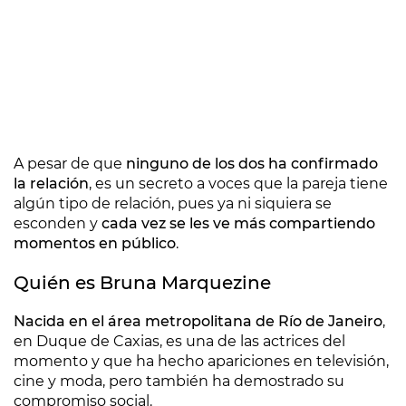
A pesar de que
ninguno de los dos ha confirmado
la relación
, es un secreto a voces que la pareja tiene
algún tipo de relación, pues ya ni siquiera se
esconden y
cada vez se les ve más compartiendo
momentos en público
.
Quién es Bruna Marquezine
Nacida en el área metropolitana de Río de Janeiro
,
en Duque de Caxias, es una de las actrices del
momento y que ha hecho apariciones en televisión,
cine y moda, pero también ha demostrado su
compromiso social.