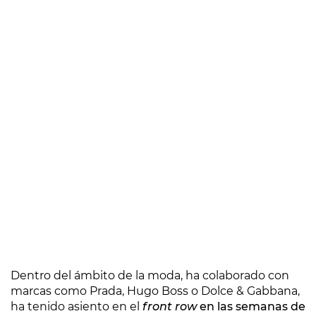
Dentro del ámbito de la moda, ha colaborado con
marcas como Prada, Hugo Boss o Dolce & Gabbana,
ha tenido asiento en el
front row
en las semanas de