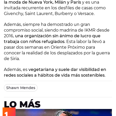
la moda de Nueva York, Milán y París
y es una
invitada recurrente en los desfiles de casas como
Givenchy, Saint Laurent, Burberry o Versace.
Además, siempre ha demostrado un gran
compromiso social, siendo madrina de IKMR desde
2016,
una organización sin ánimo de lucro que
trabaja con niños refugiados
. Esta labor la llevó a
pasar dos semanas en Oriente Próximo para
conocer la realidad de los desplazados por la guerra
de Siria.
Además, es
vegetariana y suele dar visibilidad en
redes sociales a hábitos de vida más sostenibles
.
Shawn Mendes
LO MÁS