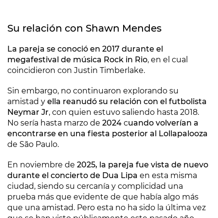
Su relación con Shawn Mendes
La pareja se conoció en 2017 durante el
megafestival de música Rock in Rio
, en el cual
coincidieron con Justin Timberlake.
Sin embargo, no continuaron explorando su
amistad y
ella reanudó su relación con el futbolista
Neymar Jr
, con quien estuvo saliendo hasta 2018.
No sería hasta marzo de
2024
c
uando volverían a
encontrarse en una fiesta posterior al Lollapalooza
de São Paulo.
En noviembre de
2025, la pareja fue vista de nuevo
durante el concierto de Dua Lipa
en esta misma
ciudad, siendo su cercanía y complicidad una
prueba más que evidente de que había algo más
que una amistad. Pero esta no ha sido la última vez