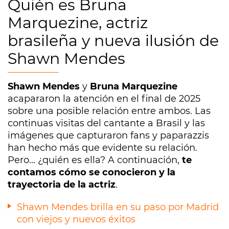
Quién es Bruna
Marquezine, actriz
brasileña y nueva ilusión de
Shawn Mendes
Shawn Mendes
y
Bruna Marquezine
acapararon la atención en el final de 2025
sobre una posible relación entre ambos. Las
continuas visitas del cantante a Brasil y las
imágenes que capturaron fans y paparazzis
han hecho más que evidente su relación.
Pero... ¿quién es ella? A continuación,
te
contamos cómo se conocieron y la
trayectoria de la actriz
.
Shawn Mendes brilla en su paso por Madrid
con viejos y nuevos éxitos