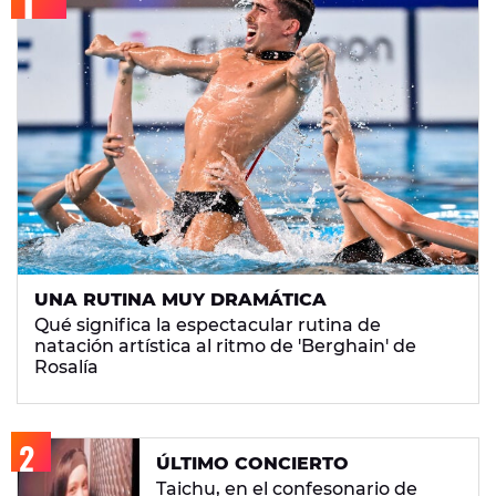
UNA RUTINA MUY DRAMÁTICA
Qué significa la espectacular rutina de
natación artística al ritmo de 'Berghain' de
Rosalía
ÚLTIMO CONCIERTO
Taichu, en el confesonario de