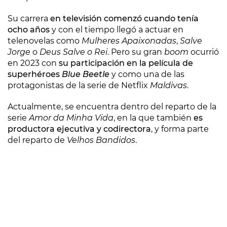
Su carrera
en televisión comenzó cuando tenía
ocho años
y con el tiempo llegó a actuar en
telenovelas como
Mulheres Apaixonadas
,
Salve
Jorge
o
Deus Salve o Rei
. Pero su gran
boom
ocurrió
en 2023 con
su participación en la película de
superhéroes
Blue Beetle
y como una de las
protagonistas de la serie de Netflix
Maldivas
.
Actualmente, se encuentra dentro del reparto de la
serie
Amor da Minha Vida
, en la que también
es
productora ejecutiva y codirectora
, y forma parte
del reparto de
Velhos Bandidos
.