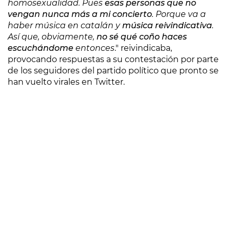
homosexualidad. Pues
esas personas que no
vengan nunca más a mi concierto
. Porque va a
haber música en catalán y
música reivindicativa
.
Así que, obviamente,
no sé qué coño haces
escuchándome
entonces
." reivindicaba,
provocando respuestas a su contestación por parte
de los seguidores del partido político que pronto se
han vuelto virales en Twitter.