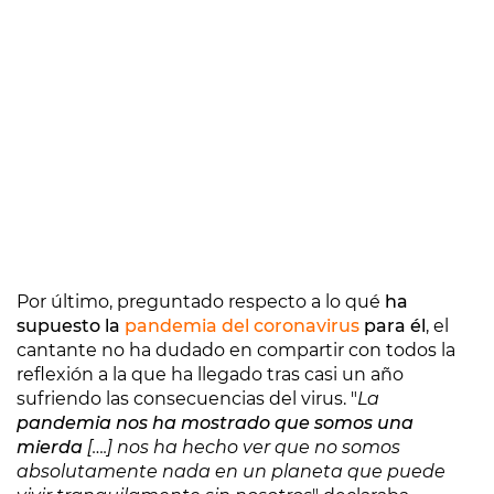
Por último, preguntado respecto a lo qué
ha
supuesto la
pandemia del coronavirus
para él
, el
cantante no ha dudado en compartir con todos la
reflexión a la que ha llegado tras casi un año
sufriendo las consecuencias del virus. "
La
pandemia nos ha mostrado que somos una
mierda
[….] nos ha hecho ver que no somos
absolutamente nada en un planeta que puede