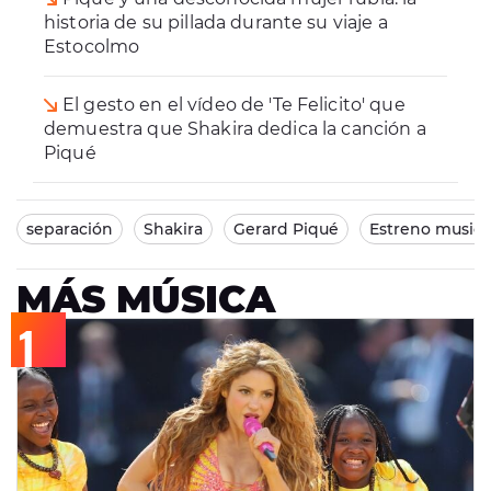
historia de su pillada durante su viaje a
Estocolmo
El gesto en el vídeo de 'Te Felicito' que
demuestra que Shakira dedica la canción a
Piqué
separación
Shakira
Gerard Piqué
Estreno musica
MÁS MÚSICA