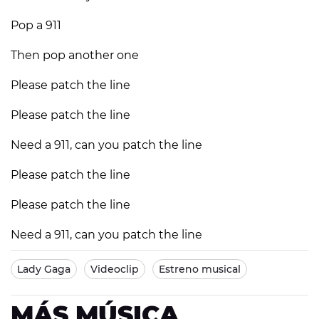
Pop a 911
Then pop another one
Please patch the line
Please patch the line
Need a 911, can you patch the line
Please patch the line
Please patch the line
Need a 911, can you patch the line
Lady Gaga
Videoclip
Estreno musical
MÁS MÚSICA