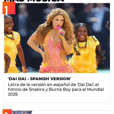
'DAI DAI - SPANISH VERSION'
Letra de la versión en español de 'Dai Dai', el
himno de Shakira y Burna Boy para el Mundial
2026