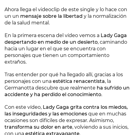
Ahora llega el videoclip de este single y lo hace con
un un
mensaje sobre la libertad
y la normalización
de la salud mental.
En la primera escena del vídeo vemos a
Lady Gaga
despertando en medio de un desierto
, caminando
hacia un lugar en el que se encuentra con
personajes que tienen un comportamiento
extraños.
Tras entender por qué ha llegado allí, gracias a los
personajes con una
estética renacentista
, la
Germanotta descubre que realmente
ha sufrido un
accidente y ha perdido el conocimiento
.
Con este vídeo,
Lady Gaga grita contra los miedos,
las inseguridades y las emociones
que en muchas
ocasiones son difíciles de expresar. Asimismo,
transforma su dolor en arte
, volviendo a sus inicios,
con una
estética extravagante
.