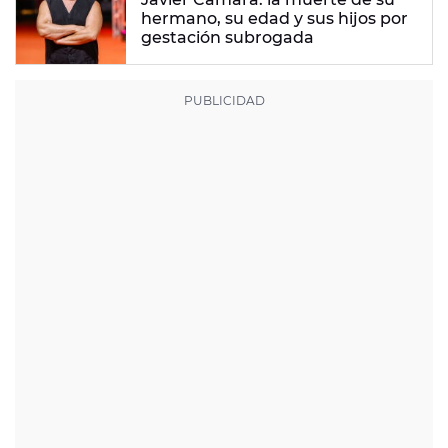
hermano, su edad y sus hijos por
gestación subrogada