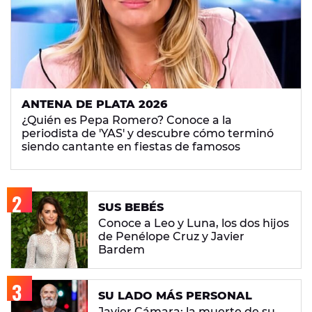
ANTENA DE PLATA 2026
¿Quién es Pepa Romero? Conoce a la
periodista de 'YAS' y descubre cómo terminó
siendo cantante en fiestas de famosos
SUS BEBÉS
Conoce a Leo y Luna, los dos hijos
de Penélope Cruz y Javier
Bardem
SU LADO MÁS PERSONAL
Javier Cámara: la muerte de su