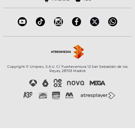
Accesibilidad
Configuración de la privacidad
Copyright © Uniprex, S.A.U. C/ Fuerteventura 12 San Sebastián de los
Reyes, 28703 Madrid