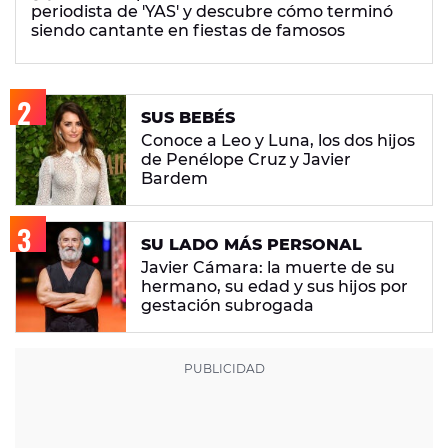
periodista de 'YAS' y descubre cómo terminó
siendo cantante en fiestas de famosos
SUS BEBÉS
Conoce a Leo y Luna, los dos hijos
de Penélope Cruz y Javier
Bardem
SU LADO MÁS PERSONAL
Javier Cámara: la muerte de su
hermano, su edad y sus hijos por
gestación subrogada