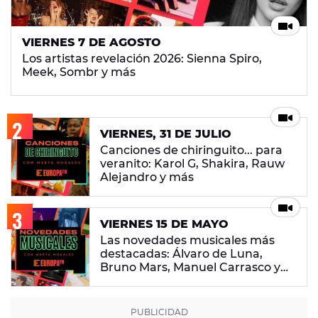
VIERNES 7 DE AGOSTO
Los artistas revelación 2026: Sienna Spiro,
Meek, Sombr y más
VIERNES, 31 DE JULIO
Canciones de chiringuito... para
veranito: Karol G, Shakira, Rauw
Alejandro y más
VIERNES 15 DE MAYO
Las novedades musicales más
destacadas: Álvaro de Luna,
Bruno Mars, Manuel Carrasco y
más