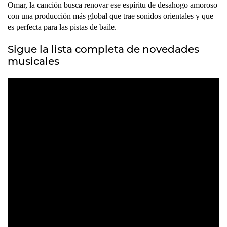
Omar, la canción busca renovar ese espíritu de desahogo amoroso
con una producción más global que trae sonidos orientales y que
es perfecta para las pistas de baile.
Sigue la lista completa de novedades
musicales