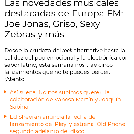
Las novedades musicales
destacadas de Europa FM:
Joe Jonas, Griso, Sexy
Zebras y más
Desde la crudeza del
rock
alternativo hasta la
calidez del pop emocional y la electrónica con
sabor latino, esta semana nos trae cinco
lanzamientos que no te puedes perder.
¡Atento!
Así suena 'No nos supimos querer', la
colaboración de Vanesa Martín y Joaquín
Sabina
Ed Sheeran anuncia la fecha de
lanzamiento de 'Play' y estrena 'Old Phone',
segundo adelanto del disco