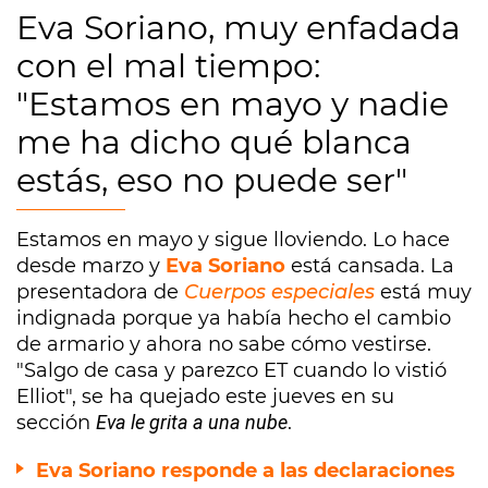
Eva Soriano, muy enfadada
con el mal tiempo:
"Estamos en mayo y nadie
me ha dicho qué blanca
estás, eso no puede ser"
Estamos en mayo y sigue lloviendo. Lo hace
desde marzo y
Eva Soriano
está cansada. La
presentadora de
Cuerpos especiales
está muy
indignada porque ya había hecho el cambio
de armario y ahora no sabe cómo vestirse.
"Salgo de casa y parezco ET cuando lo vistió
Elliot", se ha quejado este jueves en su
sección
Eva le grita a una nube
.
Eva Soriano responde a las declaraciones