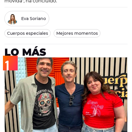
movida", ha concluido.
Eva Soriano
Cuerpos especiales
Mejores momentos
LO MÁS