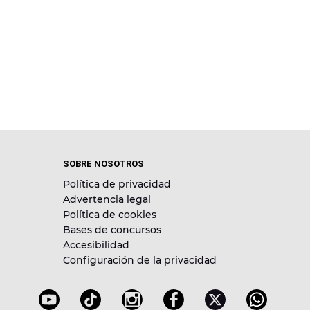
SOBRE NOSOTROS
Política de privacidad
Advertencia legal
Política de cookies
Bases de concursos
Accesibilidad
Configuración de la privacidad