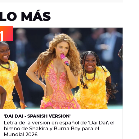
LO MÁS
'DAI DAI - SPANISH VERSION'
Letra de la versión en español de 'Dai Dai', el
himno de Shakira y Burna Boy para el
Mundial 2026