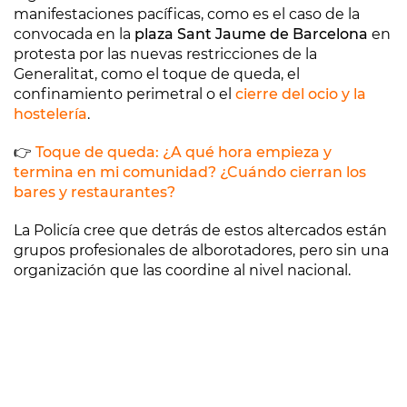
manifestaciones pacíficas, como es el caso de la
convocada en la
plaza Sant Jaume de Barcelona
en
protesta por las nuevas restricciones de la
Generalitat, como el toque de queda, el
confinamiento perimetral o el
cierre del ocio y la
hostelería
.
👉
Toque de queda: ¿A qué hora empieza y
termina en mi comunidad? ¿Cuándo cierran los
bares y restaurantes?
La Policía cree que detrás de estos altercados están
grupos profesionales de alborotadores, pero sin una
organización que las coordine al nivel nacional.