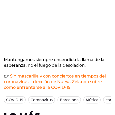
Mantengamos siempre encendida la llama de la
esperanza,
no el fuego de la desolación.
👉
Sin mascarilla y con conciertos en tiempos del
coronavirus: la lección de Nueva Zelanda sobre
cómo enfrentarse a la COVID-19
COVID-19
Coronavirus
Barcelona
Música
cont