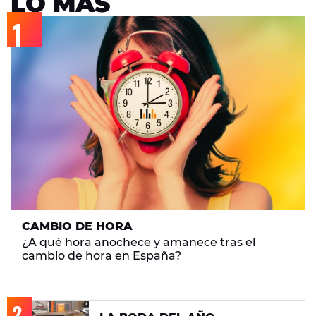
LO MÁS
CAMBIO DE HORA
¿A qué hora anochece y amanece tras el
cambio de hora en España?