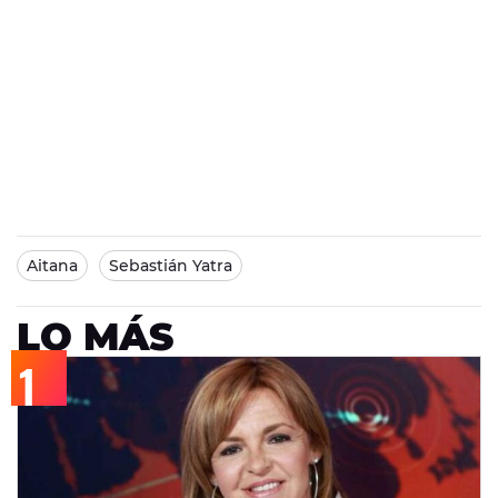
Aitana
Sebastián Yatra
LO MÁS