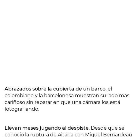
Abrazados sobre la cubierta de un barco
, el
colombiano y la barcelonesa muestran su lado más
cariñoso sin reparar en que una cámara los está
fotografiando.
Llevan meses jugando al despiste
. Desde que se
conoció la ruptura de Aitana con Miguel Bernardeau