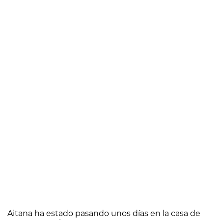
Aitana ha estado pasando unos días en la casa de