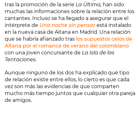
tras la promoción de la serie
La Última,
han sido
muchas las informaciones sobre la relación entre los
cantantes. Incluso se ha llegado a asegurar que el
intérprete de
Una noche sin pensar
está instalado
en la nueva casa de Aitana en Madrid. Una relación
que se habría afianzado tras
los supuestos celos de
Aitana por el romance de verano del colombiano
con una joven concursante de
La Isla de las
Tentaciones.
Aunque ninguno de los dos ha explicado qué tipo
de relación existe entre ellos, lo cierto es que cada
vez son más las evidencias de que comparten
mucho más tiempo juntos que cualquier otra pareja
de amigos.