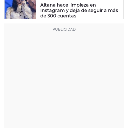
Aitana hace limpieza en
Instagram y deja de seguir a más
de 300 cuentas