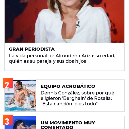
GRAN PERIODISTA
La vida personal de Almudena Ariza: su edad,
quién es su pareja y sus dos hijos
EQUIPO ACROBÁTICO
Dennis González, sobre por qué
eligieron 'Berghain' de Rosalía:
"Esta canción lo es todo"
UN MOVIMIENTO MUY
COMENTADO