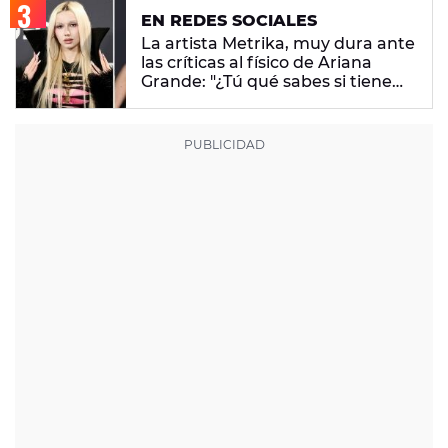
EN REDES SOCIALES
La artista Metrika, muy dura ante
las críticas al físico de Ariana
Grande: "¿Tú qué sabes si tiene
un trastorno alimenticio?"