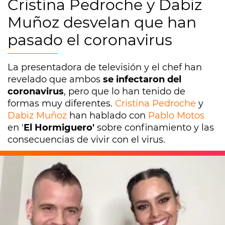
Cristina Pedroche y Dabiz
Muñoz desvelan que han
pasado el coronavirus
La presentadora de televisión y el chef han
revelado que ambos
se infectaron del
coronavirus
, pero que lo han tenido de
formas muy diferentes.
Cristina Pedroche
y
Dabiz Muñoz
han hablado con
Pablo Motos
en '
El Hormiguero'
sobre confinamiento y las
consecuencias de vivir con el virus.