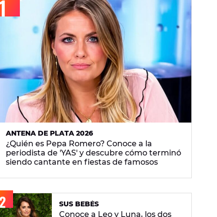
ANTENA DE PLATA 2026
¿Quién es Pepa Romero? Conoce a la
periodista de 'YAS' y descubre cómo terminó
siendo cantante en fiestas de famosos
SUS BEBÉS
Conoce a Leo y Luna, los dos