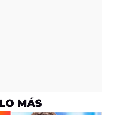
LO MÁS