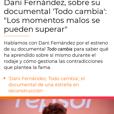
Dani Fernández, sobre su
documental 'Todo cambia':
"Los momentos malos se
pueden superar"
Hablamos con Dani Fernández por el estreno
de su documental
Todo cambia
para saber qué
ha aprendido sobre sí mismo durante el
rodaje y cómo gestiona las contradicciones
que plantea la fama.
'Dani Fernández. Todo cambia', el
documental de una estrella en
reconstrucción