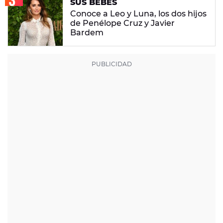
SUS BEBÉS
Conoce a Leo y Luna, los dos hijos
de Penélope Cruz y Javier
Bardem