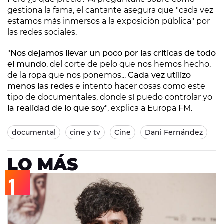
gestiona la fama, el cantante asegura que "cada vez
estamos más inmersos a la exposición pública" por
las redes sociales.
"
Nos dejamos llevar un poco por las críticas de todo
el mundo
, del corte de pelo que nos hemos hecho,
de la ropa que nos ponemos...
Cada vez utilizo
menos las redes
e intento hacer cosas como este
tipo de documentales, donde sí puedo controlar yo
la realidad de lo que soy
", explica a Europa FM.
documental
cine y tv
Cine
Dani Fernández
LO MÁS