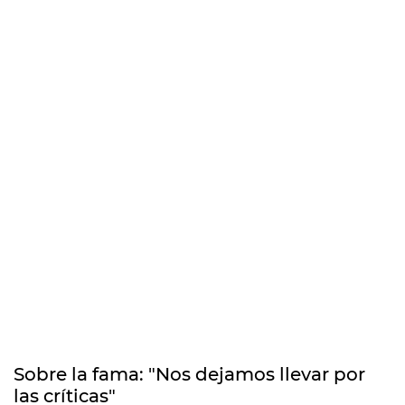
Sobre la fama: "Nos dejamos llevar por
las críticas"