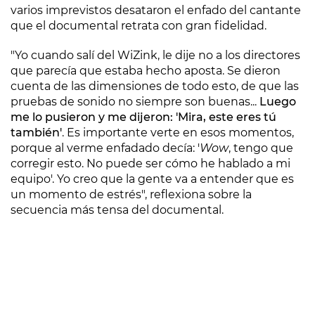
varios imprevistos desataron el enfado del cantante
que el documental retrata con gran fidelidad.
"Yo cuando salí del WiZink, le dije no a los directores
que parecía que estaba hecho aposta. Se dieron
cuenta de las dimensiones de todo esto, de que las
pruebas de sonido no siempre son buenas...
Luego
me lo pusieron y me dijeron: 'Mira, este eres tú
también'
. Es importante verte en esos momentos,
porque al verme enfadado decía: '
Wow
, tengo que
corregir esto. No puede ser cómo he hablado a mi
equipo'. Yo creo que la gente va a entender que es
un momento de estrés", reflexiona sobre la
secuencia más tensa del documental.