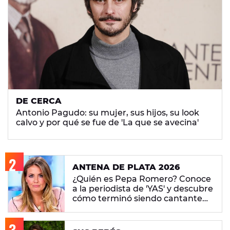
DE CERCA
Antonio Pagudo: su mujer, sus hijos, su look
calvo y por qué se fue de 'La que se avecina'
ANTENA DE PLATA 2026
¿Quién es Pepa Romero? Conoce
a la periodista de 'YAS' y descubre
cómo terminó siendo cantante
en fiestas de famosos