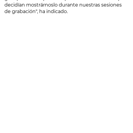
decidían mostrárnoslo durante nuestras sesiones
de grabación", ha indicado.