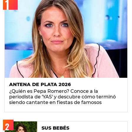
ANTENA DE PLATA 2026
¿Quién es Pepa Romero? Conoce a la
periodista de 'YAS' y descubre cómo terminó
siendo cantante en fiestas de famosos
SUS BEBÉS