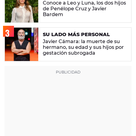
Conoce a Leo y Luna, los dos hijos
de Penélope Cruz y Javier
Bardem
SU LADO MÁS PERSONAL
Javier Cámara: la muerte de su
hermano, su edad y sus hijos por
gestación subrogada