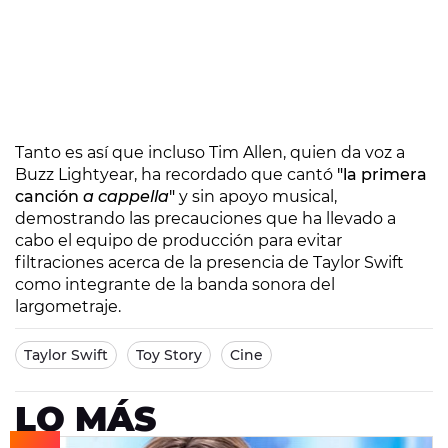
Tanto es así que incluso Tim Allen, quien da voz a
Buzz Lightyear, ha recordado que cantó
"la primera
canción
a cappella
"
y sin apoyo musical,
demostrando las precauciones que ha llevado a
cabo el equipo de producción para evitar
filtraciones acerca de la presencia de Taylor Swift
como integrante de la banda sonora del
largometraje.
Taylor Swift
Toy Story
Cine
LO MÁS