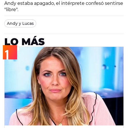
Andy estaba apagado, el intérprete confesó sentirse
"libre".
Andy y Lucas
LO MÁS