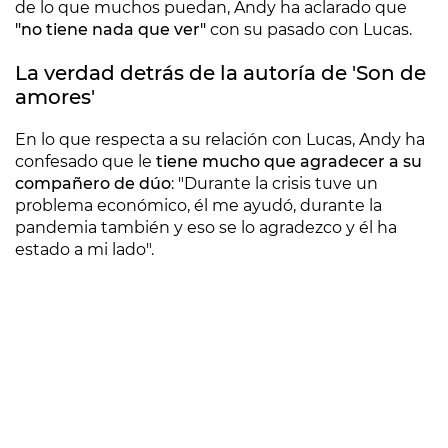
de lo que muchos puedan, Andy ha aclarado que
"no tiene nada que ver"
con su pasado con Lucas.
La verdad detrás de la autoría de 'Son de
amores'
En lo que respecta a su relación con Lucas, Andy ha
confesado que le
tiene mucho que agradecer a su
compañero de dúo
: "Durante la crisis tuve un
problema económico, él me ayudó, durante la
pandemia también y eso se lo agradezco y él ha
estado a mi lado".