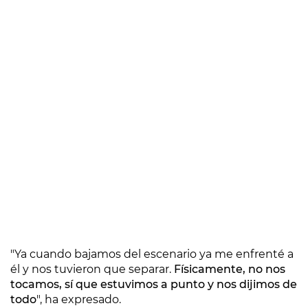
"Ya cuando bajamos del escenario ya me enfrenté a
él y nos tuvieron que separar.
Físicamente, no nos
tocamos, sí que estuvimos a punto y nos dijimos de
todo
", ha expresado.