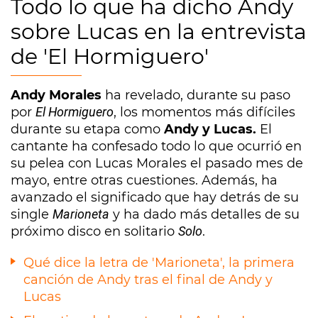
Todo lo que ha dicho Andy
sobre Lucas en la entrevista
de 'El Hormiguero'
Andy Morales
ha revelado, durante su paso
por
El Hormiguero
, los momentos más difíciles
durante su etapa como
Andy y Lucas.
El
cantante ha confesado todo lo que ocurrió en
su pelea con Lucas Morales el pasado mes de
mayo, entre otras cuestiones. Además, ha
avanzado el significado que hay detrás de su
single
Marioneta
y ha dado más detalles de su
próximo disco en solitario
Solo
.
Qué dice la letra de 'Marioneta', la primera
canción de Andy tras el final de Andy y
Lucas