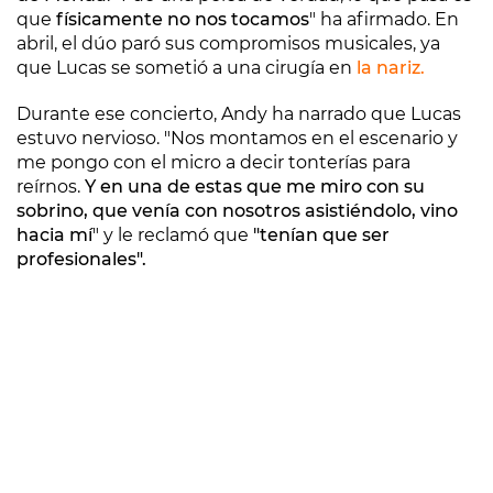
que
físicamente no nos tocamos
" ha afirmado. En
abril, el dúo paró sus compromisos musicales, ya
que Lucas se sometió a una cirugía en
la nariz.
Durante ese concierto, Andy ha narrado que Lucas
estuvo nervioso. "Nos montamos en el escenario y
me pongo con el micro a decir tonterías para
reírnos.
Y en una de estas que me miro con su
sobrino, que venía con nosotros asistiéndolo, vino
hacia mí
" y le reclamó que
"tenían que ser
profesionales".