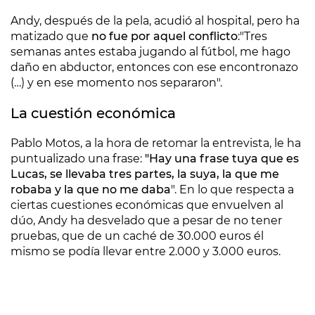
Andy, después de la pela, acudió al hospital, pero ha
matizado que
no fue por aquel conflicto
:"Tres
semanas antes estaba jugando al fútbol, me hago
daño en abductor, entonces con ese encontronazo
(…) y en ese momento nos separaron".
La cuestión económica
Pablo Motos, a la hora de retomar la entrevista, le ha
puntualizado una frase:
"Hay una frase tuya que es
Lucas, se llevaba tres partes, la suya, la que me
robaba y la que no me daba
". En lo que respecta a
ciertas cuestiones económicas que envuelven al
dúo, Andy ha desvelado que a pesar de no tener
pruebas, que de un caché de 30.000 euros él
mismo se podía llevar entre 2.000 y 3.000 euros.