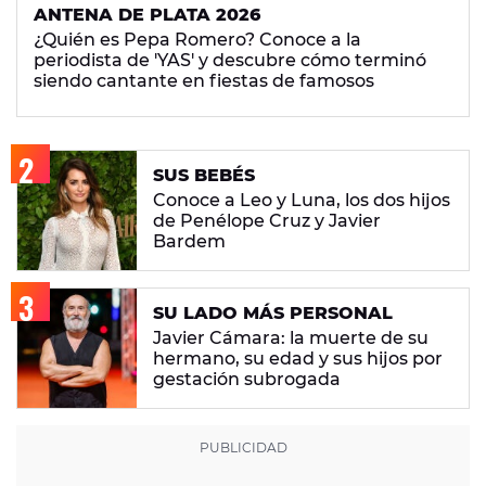
ANTENA DE PLATA 2026
¿Quién es Pepa Romero? Conoce a la
periodista de 'YAS' y descubre cómo terminó
siendo cantante en fiestas de famosos
SUS BEBÉS
Conoce a Leo y Luna, los dos hijos
de Penélope Cruz y Javier
Bardem
SU LADO MÁS PERSONAL
Javier Cámara: la muerte de su
hermano, su edad y sus hijos por
gestación subrogada