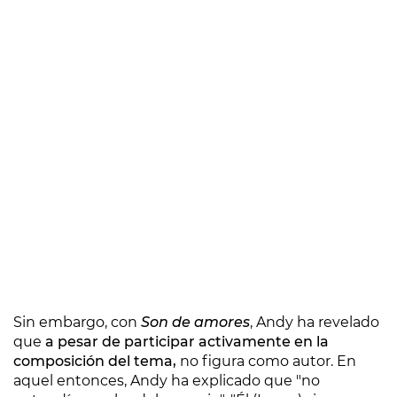
Sin embargo, con
Son de amores
, Andy ha revelado
que
a pesar de participar activamente en la
composición del tema,
no figura como autor. En
aquel entonces, Andy ha explicado que "no