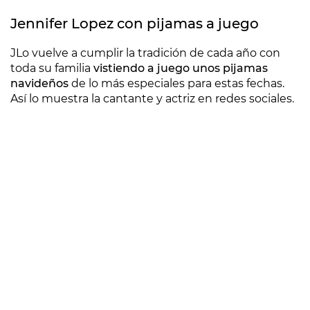
Jennifer Lopez con pijamas a juego
JLo vuelve a cumplir la tradición de cada año con
toda su familia
vistiendo a juego unos pijamas
navideños
de lo más especiales para estas fechas.
Así lo muestra la cantante y actriz en redes sociales.