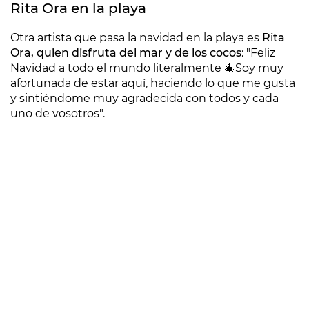
Rita Ora en la playa
Otra artista que pasa la navidad en la playa es
Rita
Ora, quien disfruta del mar y de los cocos
: "Feliz
Navidad a todo el mundo literalmente 🎄Soy muy
afortunada de estar aquí, haciendo lo que me gusta
y sintiéndome muy agradecida con todos y cada
uno de vosotros".