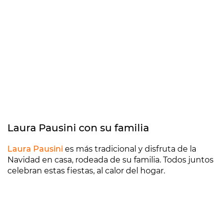
Laura Pausini con su familia
Laura Pausini
es más tradicional y disfruta de la
Navidad en casa, rodeada de su familia. Todos juntos
celebran estas fiestas, al calor del hogar.