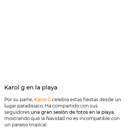
Karol g en la playa
Por su parte,
Karol G
celebra estas fiestas desde un
lugar paradisiaco. Ha compartido con sus
seguidores
una gran sesión de fotos en la playa
,
mostrando que la Navidad no es incompatible con
un paraíso tropical.