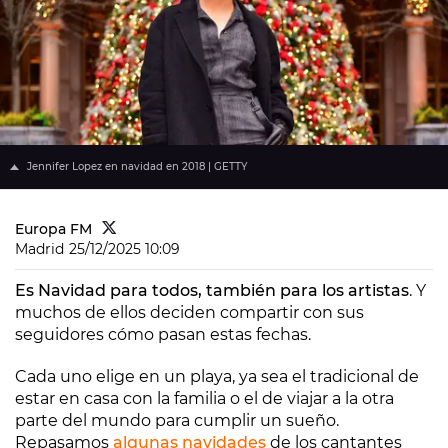
Jennifer Lopez en navidad en 2018 | GETTY
Europa FM
Madrid
25/12/2025 10:09
Es Navidad para todos, también para los artistas
. Y
muchos de ellos deciden compartir con sus
seguidores cómo pasan estas fechas.
Cada uno elige en un playa, ya sea el tradicional de
estar en casa con la familia o el de viajar a la otra
parte del mundo para cumplir un sueño.
Repasamos
algunas navidades
de los cantantes