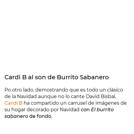
Cardi B al son de Burrito Sabanero
Po otro lado, demostrando que es todo un clásico
de la Navidad aunque no lo cante David Bisbal,
Cardi B
ha compartido un carrusel de imágenes de
su hogar decorado por Navidad
con
El burrito
sabanero
de fondo
.