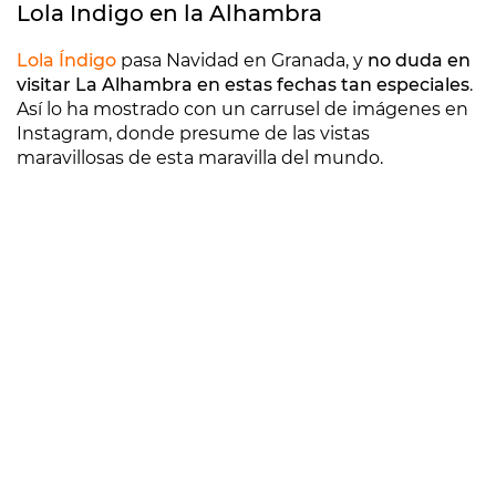
Lola Indigo en la Alhambra
Lola Índigo
pasa Navidad en Granada, y
no duda en
visitar La Alhambra en estas fechas tan especiales
.
Así lo ha mostrado con un carrusel de imágenes en
Instagram, donde presume de las vistas
maravillosas de esta maravilla del mundo.