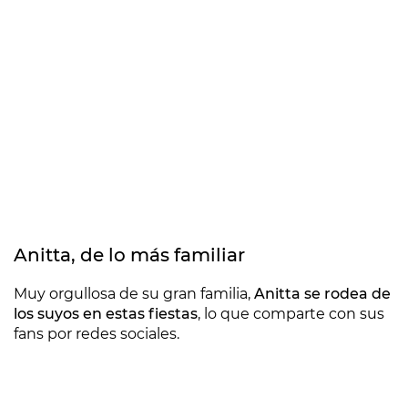
Anitta, de lo más familiar
Muy orgullosa de su gran familia,
Anitta se rodea de
los suyos en estas fiestas
, lo que comparte con sus
fans por redes sociales.