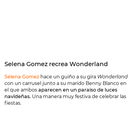
Selena Gomez recrea Wonderland
Selena Gomez
hace un guiño a su gira
Wonderland
con un carrusel junto a su marido Benny Blanco en
el que ambos
aparecen en un paraíso de luces
navideñas.
Una manera muy festiva de celebrar las
fiestas.