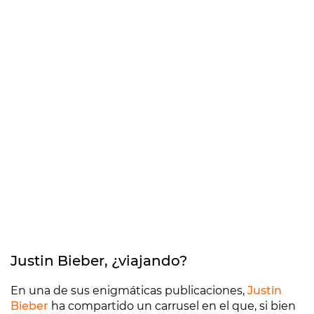
Justin Bieber, ¿viajando?
En una de sus enigmáticas publicaciones,
Justin
Bieber
ha compartido un carrusel en el que, si bien