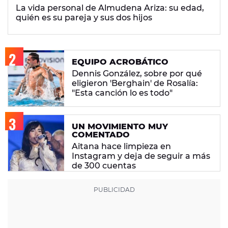
La vida personal de Almudena Ariza: su edad,
quién es su pareja y sus dos hijos
EQUIPO ACROBÁTICO
Dennis González, sobre por qué
eligieron 'Berghain' de Rosalía:
"Esta canción lo es todo"
UN MOVIMIENTO MUY
COMENTADO
Aitana hace limpieza en
Instagram y deja de seguir a más
de 300 cuentas