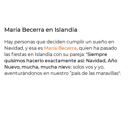
María Becerra en Islandia
Hay personas que deciden cumplir un sueño en
Navidad, y esa es
María Becerra
, quien ha pasado
las fiestas en Islandia con su pareja: "
Siempre
quisimos hacerlo exactamente así: Navidad, Año
Nuevo, mucha, mucha niev
e; solos vos y yo,
aventurándonos en nuestro “país de las maravillas".