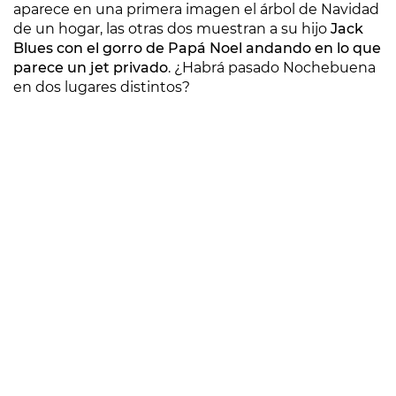
aparece en una primera imagen el árbol de Navidad
de un hogar, las otras dos muestran a su hijo
Jack
Blues con el gorro de Papá Noel andando en lo que
parece un jet privado
. ¿Habrá pasado Nochebuena
en dos lugares distintos?