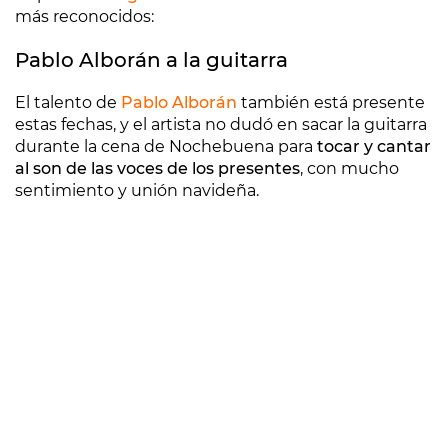
más reconocidos:
Pablo Alborán a la guitarra
El talento de
Pablo Alborán
también está presente
estas fechas, y el artista no dudó en sacar la guitarra
durante la cena de Nochebuena para
tocar y cantar
al son de las voces de los presentes
, con mucho
sentimiento y unión navideña.