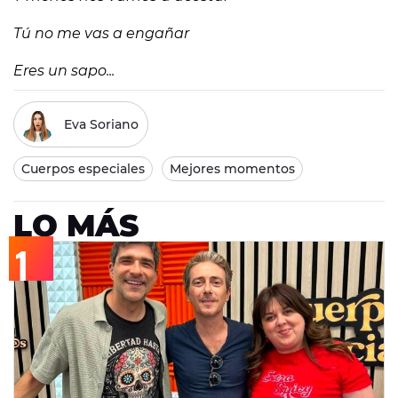
Tú no me vas a engañar
Eres un sapo...
Eva Soriano
Cuerpos especiales
Mejores momentos
LO MÁS