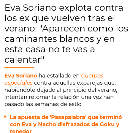
Eva Soriano explota contra
los ex que vuelven tras el
verano: "Aparecen como los
caminantes blancos y en
esta casa no te vas a
calentar"
Eva Soriano
ha estallado en
Cuerpos
especiales
contra aquellas exparejas que,
habiéndote dejado al principio del verano,
intentan retomar la relación una vez han
pasado las semanas de estío.
La apuesta de 'Pasapalabra' que terminó
con Eva y Nacho disfrazados de Goku y
tenedor