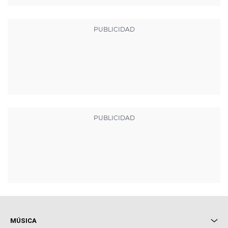
MÚSICA