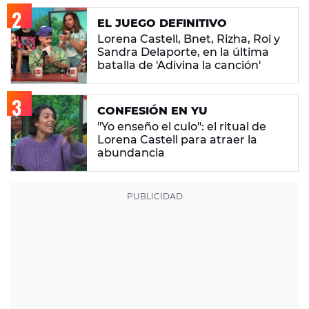
EL JUEGO DEFINITIVO
Lorena Castell, Bnet, Rizha, Roi y
Sandra Delaporte, en la última
batalla de 'Adivina la canción'
CONFESIÓN EN YU
"Yo enseño el culo": el ritual de
Lorena Castell para atraer la
abundancia