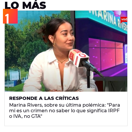
LO MÁS
RESPONDE A LAS CRÍTICAS
Marina Rivers, sobre su última polémica: "Para
mi es un crimen no saber lo que significa IRPF
o IVA, no GTA"