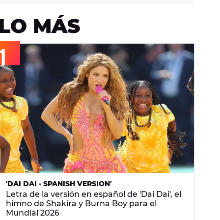
LO MÁS
'DAI DAI - SPANISH VERSION'
Letra de la versión en español de 'Dai Dai', el
himno de Shakira y Burna Boy para el
Mundial 2026