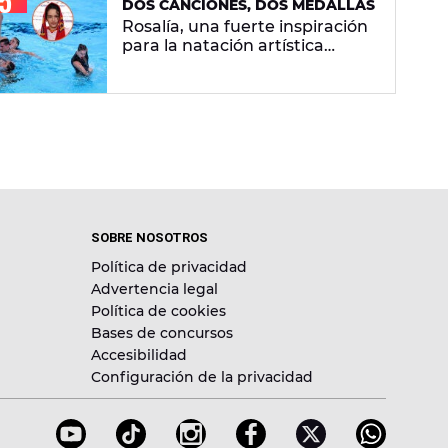
DOS CANCIONES, DOS MEDALLAS
Rosalía, una fuerte inspiración
para la natación artística
española: "La llevamos en la
sangre"
SOBRE NOSOTROS
Política de privacidad
Advertencia legal
Política de cookies
Bases de concursos
Accesibilidad
Configuración de la privacidad