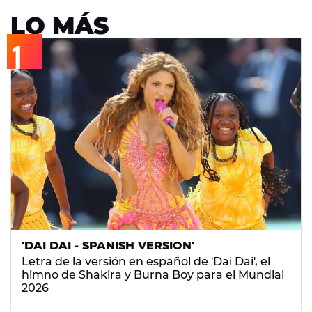
LO MÁS
'DAI DAI - SPANISH VERSION'
Letra de la versión en español de 'Dai Dai', el
himno de Shakira y Burna Boy para el Mundial
2026