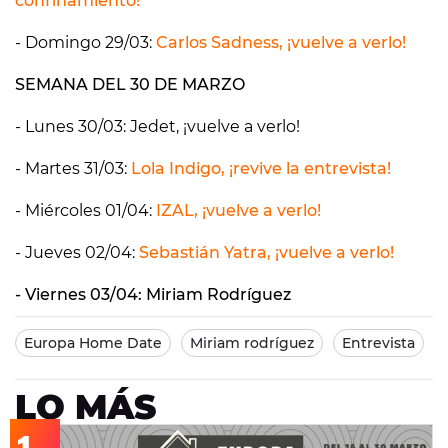
confinamiento!
- Domingo 29/03:
Carlos Sadness, ¡vuelve a verlo!
SEMANA DEL 30 DE MARZO
- Lunes 30/03: Jedet, ¡vuelve a verlo!
- Martes 31/03:
Lola Indigo, ¡revive la entrevista!
- Miércoles 01/04:
IZAL, ¡vuelve a verlo!
- Jueves 02/04:
Sebastián Yatra, ¡vuelve a verlo!
- Viernes 03/04: Miriam Rodríguez
Europa Home Date
Miriam rodríguez
Entrevista
LO MÁS