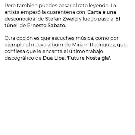
Pero también puedes pasar el rato leyendo. La
artista empezó la cuarentena con
'Carta a una
desconocida'
de
Stefan Zweig
y luego pasó a
'El
túnel'
de
Ernesto Sabato
.
Otra opción es que escuches música, como por
ejemplo el nuevo álbum de Miriam Rodríguez, que
confiesa que le encanta el último trabajo
discográfico de
Dua Lipa
,
'Future Nostalgia'.