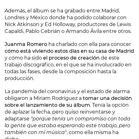
Además, el álbum se ha grabado entre Madrid,
Londres y México donde ha podido colaborar con
Nick Atkinson y Ed Holloway, productores de Lewis
Capaldi, Pablo Cebrián o Armando Ávila entre otros.
Juanma Romero
ha charlado con ella para conocer
cómo está viviendo estos días en su casa de Madrid
y cómo ha sido
el proceso de creación
de este
trabajo discográfico, en el que se ha involucrado en
todas las fases, desde la composición hasta la
producción.
La pandemia del coronavirus y el estado de alarma
obligaron a Miriam Rodríguez a
tomar una decisión
sobre el lanzamiento de su álbum
. Tenía la opción
de aplazar la fecha, pero quiso reinventarse y
adaptarse
"porque tenía un compromiso con toda
la gente que estaba esperando este trabajo, pero
también con mi música"
, como ella misma ha