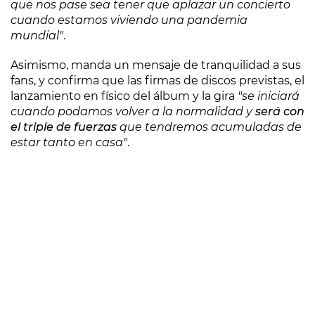
que nos pase sea tener que aplazar un concierto
cuando estamos viviendo una pandemia
mundial"
.
Asimismo, manda un mensaje de tranquilidad a sus
fans, y confirma que las firmas de discos previstas, el
lanzamiento en físico del álbum y la gira
"se iniciará
cuando podamos volver a la normalidad y
será con
el triple de fuerzas
que tendremos acumuladas de
estar tanto en casa"
.