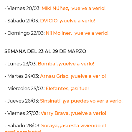
- Viernes 20/03:
Miki Núñez, ¡vuelve a verlo!
- Sábado 21/03:
DVICIO, ¡vuelve a verlo!
- Domingo 22/03:
Nil Moliner, ¡vuelve a verlo!
SEMANA DEL 23 AL 29 DE MARZO
- Lunes 23/03:
Bombai, ¡vuelve a verlo!
- Martes 24/03:
Arnau Griso, ¡vuelve a verlo!
- Miércoles 25/03:
Elefantes, ¡así fue!
- Jueves 26/03:
Sinsinati, ¡ya puedes volver a verlo!
- Viernes 27/03:
Varry Brava, ¡vuelve a verlo!
- Sábado 28/03:
Soraya, ¡así está viviendo el