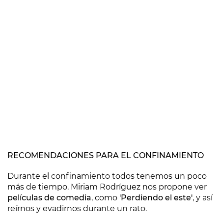
RECOMENDACIONES PARA EL CONFINAMIENTO
Durante el confinamiento todos tenemos un poco
más de tiempo. Miriam Rodríguez nos propone ver
películas de comedia
, como
'Perdiendo el este'
, y así
reírnos y evadirnos durante un rato.