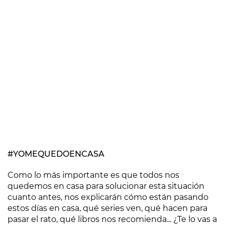
#YOMEQUEDOENCASA
Como lo más importante es que todos nos
quedemos en casa para solucionar esta situación
cuanto antes, nos explicarán cómo están pasando
estos días en casa, qué series ven, qué hacen para
pasar el rato, qué libros nos recomienda... ¿Te lo vas a