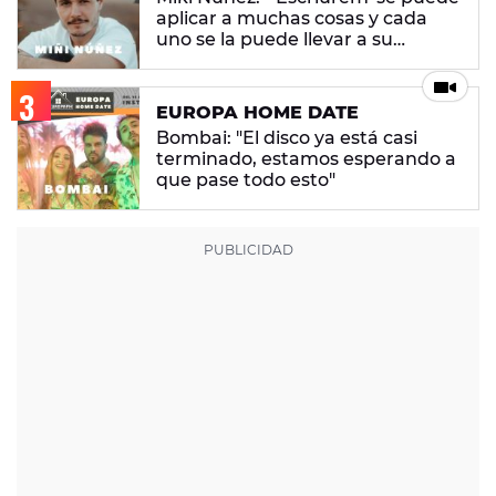
aplicar a muchas cosas y cada
uno se la puede llevar a su
terreno"
EUROPA HOME DATE
Bombai: "El disco ya está casi
terminado, estamos esperando a
que pase todo esto"