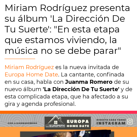
Miriam Rodríguez presenta
su álbum 'La Dirección De
Tu Suerte': "En esta etapa
que estamos viviendo, la
música no se debe parar"
Miriam Rodríguez
es la nueva invitada de
Europa Home Date
. La cantante, confinada
en su casa, habla con
Juanma Romero
de su
nuevo álbum
'La Dirección De Tu Suerte'
y de
esta complicada etapa, que ha afectado a su
gira y agenda profesional.