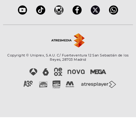
Configuración de la privacidad
Copyright © Uniprex, S.A.U. C/ Fuerteventura 12 San Sebastián de los
Reyes, 28703 Madrid