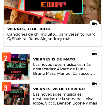
VIERNES, 31 DE JULIO
Canciones de chiringuito... para veranito: Karol
G, Shakira, Rauw Alejandro y más
VIERNES 15 DE MAYO
Las novedades musicales más
destacadas: Álvaro de Luna,
Bruno Mars, Manuel Carrasco y
más
VIERNES, 28 DE FEBRERO
Las novedades musicales
destacadas de la semana: Leiva,
Robe, Vicco, Benson Boone y más