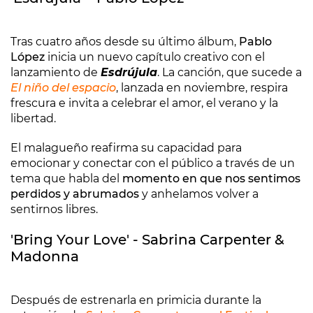
Tras cuatro años desde su último álbum,
Pablo
López
inicia un nuevo capítulo creativo con el
lanzamiento de
Esdrújula
. La canción, que sucede a
El niño del espacio
, lanzada en noviembre, respira
frescura e invita a celebrar el amor, el verano y la
libertad.
El malagueño reafirma su capacidad para
emocionar y conectar con el público a través de un
tema que habla del
momento en que nos sentimos
perdidos y abrumados
y anhelamos volver a
sentirnos libres.
'Bring Your Love' - Sabrina Carpenter &
Madonna
Después de estrenarla en primicia durante la