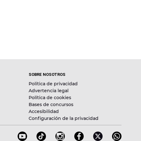
SOBRE NOSOTROS
Política de privacidad
Advertencia legal
Política de cookies
Bases de concursos
Accesibilidad
Configuración de la privacidad