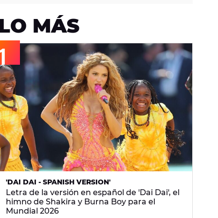
LO MÁS
'DAI DAI - SPANISH VERSION'
Letra de la versión en español de 'Dai Dai', el
himno de Shakira y Burna Boy para el
Mundial 2026