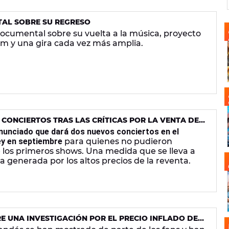
AL SOBRE SU REGRESO
ocumental sobre su vuelta a la música, proyecto
m y una gira cada vez más amplia.
CONCIERTOS TRAS LAS CRÍTICAS POR LA VENTA DE
anunciado que dará dos nuevos conciertos en el
ey en septiembre
para quienes no pudieron
de los primeros shows. Una medida que se lleva a
 generada por los altos precios de la reventa.
E UNA INVESTIGACIÓN POR EL PRECIO INFLADO DE