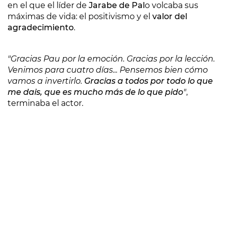
en el que el líder de
Jarabe de Pal
o volcaba sus
máximas de vida: el positivismo y el
valor del
agradecimiento
.
"Gracias Pau por la emoción. Gracias por la lección.
Venimos para cuatro días... Pensemos bien cómo
vamos a invertirlo.
Gracias a todos por todo lo que
me dais, que es mucho más de lo que pido
"
,
terminaba el actor.