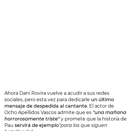
Ahora Dani Rovira vuelve a acudir a sus redes
sociales, pero esta vez para dedicarle
un último
mensaje de despedida al cantante
. El actor de
Ocho Apellidos Vascos admite que es
"una mañana
horrorosamente triste"
y promete que la historia de
Pau
servirá de ejemplo
"para los que siguen