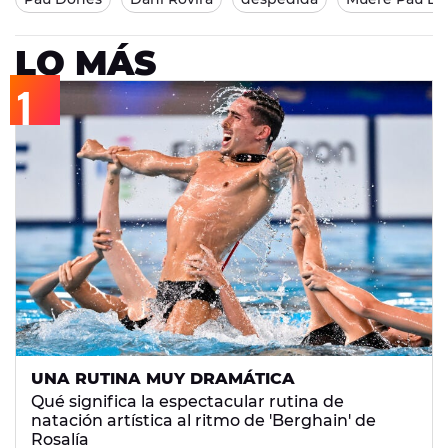
LO MÁS
UNA RUTINA MUY DRAMÁTICA
Qué significa la espectacular rutina de
natación artística al ritmo de 'Berghain' de
Rosalía