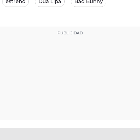
estreno
Dua Lipa
Bad Bunny