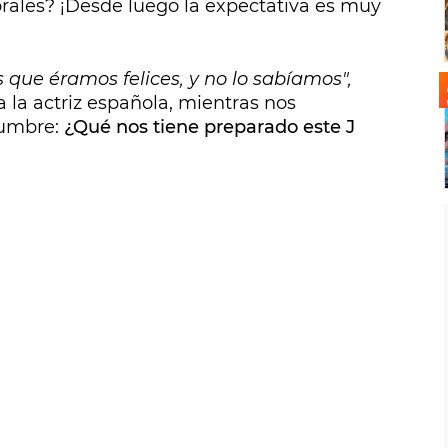
rales? ¡Desde luego la expectativa es muy
 que éramos felices, y no lo sabíamos",
la actriz española, mientras nos
dumbre:
¿Qué nos tiene preparado este J