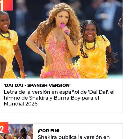
'DAI DAI - SPANISH VERSION'
Letra de la versión en español de 'Dai Dai', el
himno de Shakira y Burna Boy para el
Mundial 2026
¡POR FIN!
Shakira publica la versión en