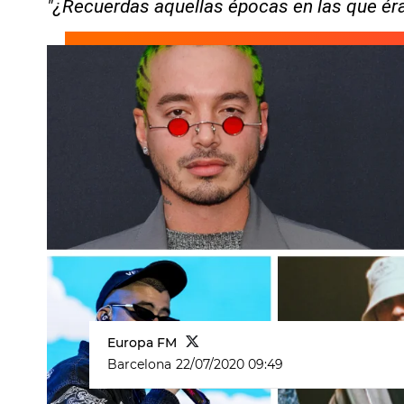
"¿Recuerdas aquellas épocas en las que ér
Europa FM
Barcelona
22/07/2020 09:49