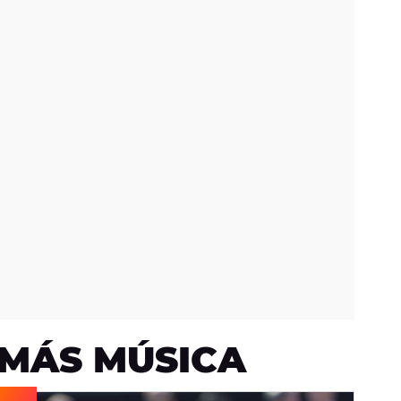
MÁS MÚSICA