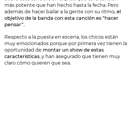
más potente que han hecho hasta la fecha. Pero
además de hacer bailar a la gente con su ritmo
, el
objetivo de la banda con esta canción es “hacer
pensar”.
Respecto a la puesta en escena, los chicos están
muy emocionados porque por primera vez tienen la
oportunidad de
montar un show de estas
características
, y han asegurado que tienen muy
claro cómo quieren que sea.