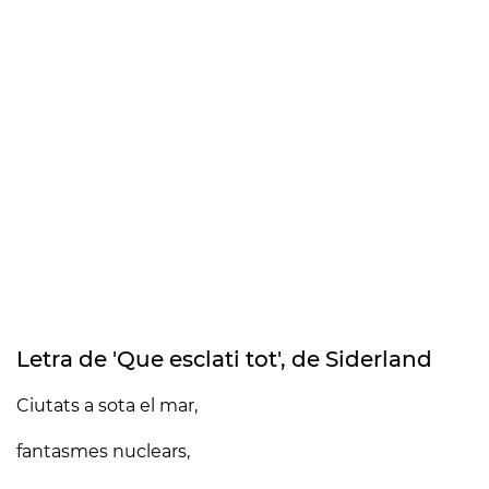
Letra de 'Que esclati tot', de Siderland
Ciutats a sota el mar,
fantasmes nuclears,