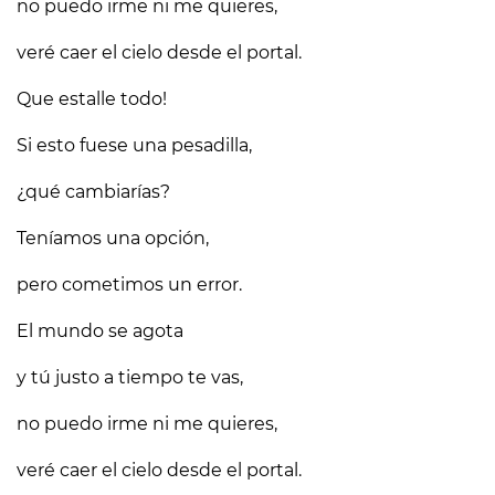
no puedo irme ni me quieres,
veré caer el cielo desde el portal.
Que estalle todo!
Si esto fuese una pesadilla,
¿qué cambiarías?
Teníamos una opción,
pero cometimos un error.
El mundo se agota
y tú justo a tiempo te vas,
no puedo irme ni me quieres,
veré caer el cielo desde el portal.