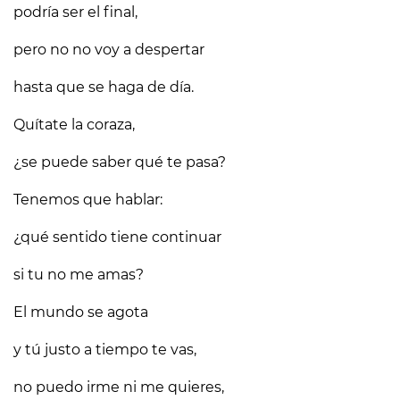
podría ser el final,
pero no no voy a despertar
hasta que se haga de día.
Quítate la coraza,
¿se puede saber qué te pasa?
Tenemos que hablar:
¿qué sentido tiene continuar
si tu no me amas?
El mundo se agota
y tú justo a tiempo te vas,
no puedo irme ni me quieres,