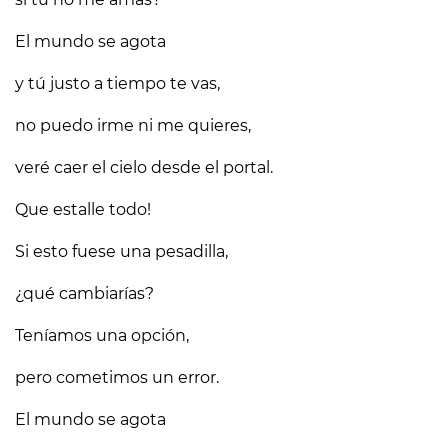
El mundo se agota
y tú justo a tiempo te vas,
no puedo irme ni me quieres,
veré caer el cielo desde el portal.
Que estalle todo!
Si esto fuese una pesadilla,
¿qué cambiarías?
Teníamos una opción,
pero cometimos un error.
El mundo se agota