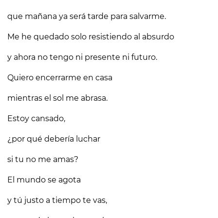
que mañana ya será tarde para salvarme.
Me he quedado solo resistiendo al absurdo
y ahora no tengo ni presente ni futuro.
Quiero encerrarme en casa
mientras el sol me abrasa.
Estoy cansado,
¿por qué debería luchar
si tu no me amas?
El mundo se agota
y tú justo a tiempo te vas,