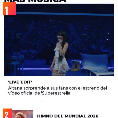
'LIVE EDIT'
Aitana sorprende a sus fans con el estreno del
vídeo oficial de 'Superestrella'
HIMNO DEL MUNDIAL 2026