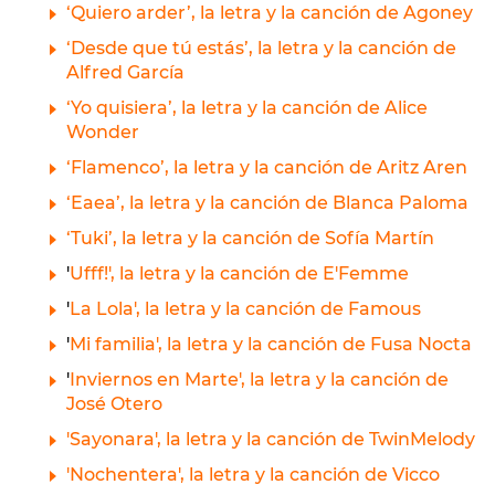
‘Quiero arder’, la letra y la canción de Agoney
‘Desde que tú estás’, la letra y la canción de
Alfred García
‘Yo quisiera’, la letra y la canción de Alice
Wonder
‘Flamenco’, la letra y la canción de Aritz Aren
‘Eaea’, la letra y la canción de Blanca Paloma
‘Tuki’, la letra y la canción de Sofía Martín
'
Ufff!', la letra y la canción de E'Femme
'
La Lola', la letra y la canción de Famous
'
Mi familia', la letra y la canción de Fusa Nocta
'
Inviernos en Marte', la letra y la canción de
José Otero
'Sayonara', la letra y la canción de TwinMelody
'Nochentera', la letra y la canción de Vicco