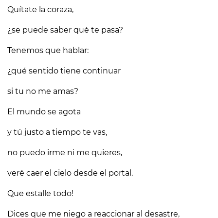
Quítate la coraza,
¿se puede saber qué te pasa?
Tenemos que hablar:
¿qué sentido tiene continuar
si tu no me amas?
El mundo se agota
y tú justo a tiempo te vas,
no puedo irme ni me quieres,
veré caer el cielo desde el portal.
Que estalle todo!
Dices que me niego a reaccionar al desastre,