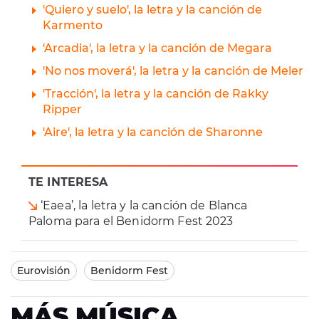
'Quiero y suelo', la letra y la canción de
Karmento
'Arcadia', la letra y la canción de Megara
'No nos moverá', la letra y la canción de Meler
'Tracción', la letra y la canción de Rakky
Ripper
'Aire', la letra y la canción de Sharonne
TE INTERESA
‘Eaea’, la letra y la canción de Blanca
Paloma para el Benidorm Fest 2023
Eurovisión
Benidorm Fest
MÁS MÚSICA