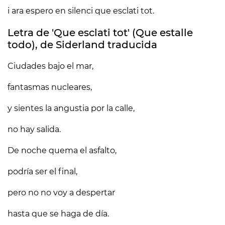
i ara espero en silenci que esclati tot.
Letra de 'Que esclati tot' (Que estalle
todo), de Siderland traducida
Ciudades bajo el mar,
fantasmas nucleares,
y sientes la angustia por la calle,
no hay salida.
De noche quema el asfalto,
podría ser el final,
pero no no voy a despertar
hasta que se haga de día.