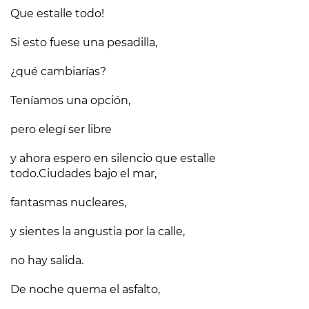
Que estalle todo!
Si esto fuese una pesadilla,
¿qué cambiarías?
Teníamos una opción,
pero elegí ser libre
y ahora espero en silencio que estalle
todo.Ciudades bajo el mar,
fantasmas nucleares,
y sientes la angustia por la calle,
no hay salida.
De noche quema el asfalto,