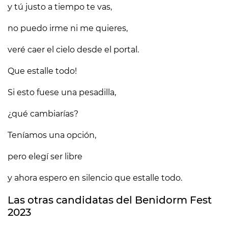
y tú justo a tiempo te vas,
no puedo irme ni me quieres,
veré caer el cielo desde el portal.
Que estalle todo!
Si esto fuese una pesadilla,
¿qué cambiarías?
Teníamos una opción,
pero elegí ser libre
y ahora espero en silencio que estalle todo.
Las otras candidatas del Benidorm Fest
2023