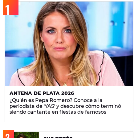
ANTENA DE PLATA 2026
¿Quién es Pepa Romero? Conoce a la
periodista de 'YAS' y descubre cómo terminó
siendo cantante en fiestas de famosos