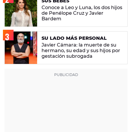
SUS BEBÉS
Conoce a Leo y Luna, los dos hijos
de Penélope Cruz y Javier
Bardem
SU LADO MÁS PERSONAL
Javier Cámara: la muerte de su
hermano, su edad y sus hijos por
gestación subrogada