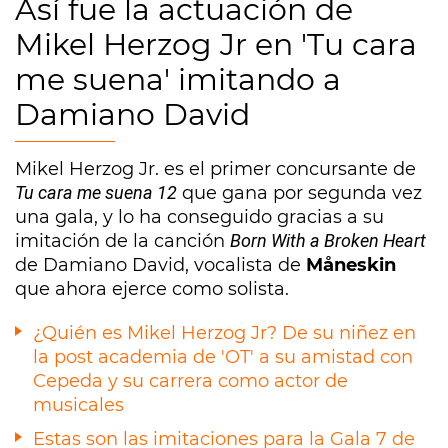
Así fue la actuación de
Mikel Herzog Jr en 'Tu cara
me suena' imitando a
Damiano David
Mikel Herzog Jr. es el primer concursante de
Tu cara me suena 12
que gana por segunda vez
una gala, y lo ha conseguido gracias a su
imitación de la canción
Born With a Broken Heart
de Damiano David, vocalista de
Måneskin
que ahora ejerce como solista.
¿Quién es Mikel Herzog Jr? De su niñez en
la post academia de 'OT' a su amistad con
Cepeda y su carrera como actor de
musicales
Estas son las imitaciones para la Gala 7 de