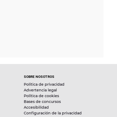
SOBRE NOSOTROS
Política de privacidad
Advertencia legal
Política de cookies
Bases de concursos
Accesibilidad
Configuración de la privacidad