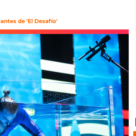
ntes de 'El Desafío'