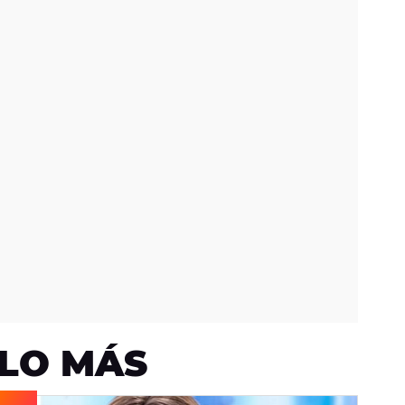
LO MÁS