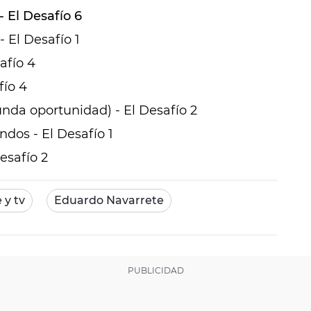
- El Desafío 6
- El Desafío 1
afío 4
fío 4
unda oportunidad) - El Desafío 2
ndos - El Desafío 1
esafío 2
 y tv
Eduardo Navarrete