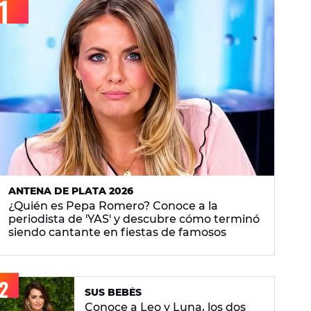
ANTENA DE PLATA 2026
¿Quién es Pepa Romero? Conoce a la
periodista de 'YAS' y descubre cómo terminó
siendo cantante en fiestas de famosos
SUS BEBÉS
Conoce a Leo y Luna, los dos