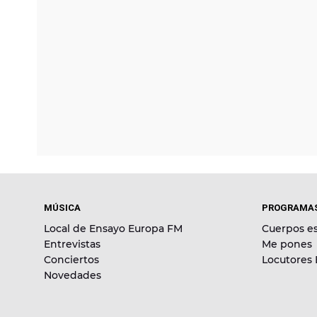
MÚSICA
PROGRAMA
Local de Ensayo Europa FM
Cuerpos es
Entrevistas
Me pones
Conciertos
Locutores
Novedades