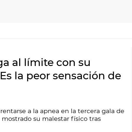
a al límite con su
"Es la peor sensación de
entarse a la apnea en la tercera gala de
 mostrado su malestar físico tras