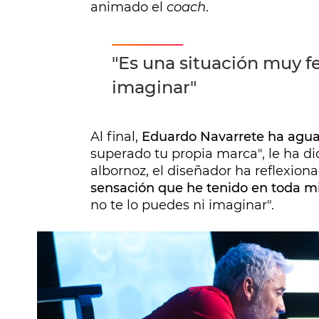
animado el
coach
.
"Es una situación muy fe
imaginar"
Al final,
Eduardo Navarrete ha agua
superado tu propia marca", le ha di
albornoz, el diseñador ha reflexiona
sensación que he tenido en toda mi
no te lo puedes ni imaginar".