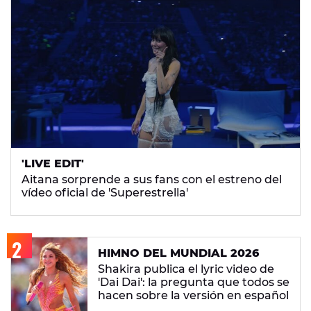
'LIVE EDIT'
Aitana sorprende a sus fans con el estreno del
vídeo oficial de 'Superestrella'
HIMNO DEL MUNDIAL 2026
Shakira publica el lyric video de
'Dai Dai': la pregunta que todos se
hacen sobre la versión en español