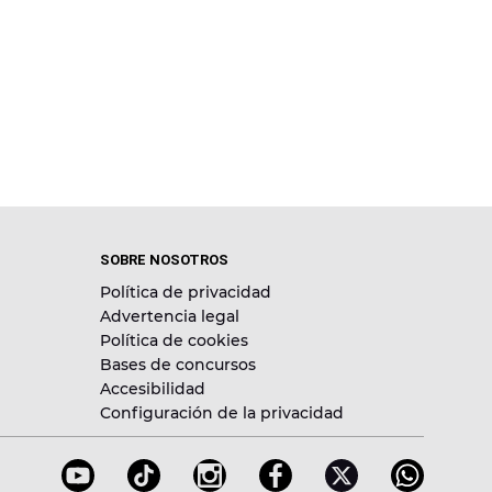
SOBRE NOSOTROS
Política de privacidad
Advertencia legal
Política de cookies
Bases de concursos
Accesibilidad
Configuración de la privacidad