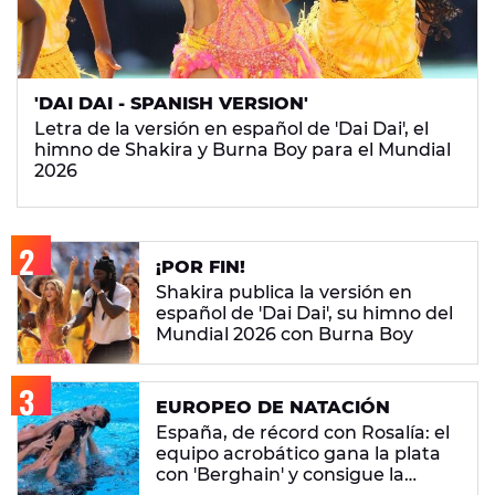
'DAI DAI - SPANISH VERSION'
Letra de la versión en español de 'Dai Dai', el
himno de Shakira y Burna Boy para el Mundial
2026
¡POR FIN!
Shakira publica la versión en
español de 'Dai Dai', su himno del
Mundial 2026 con Burna Boy
EUROPEO DE NATACIÓN
España, de récord con Rosalía: el
equipo acrobático gana la plata
con 'Berghain' y consigue la