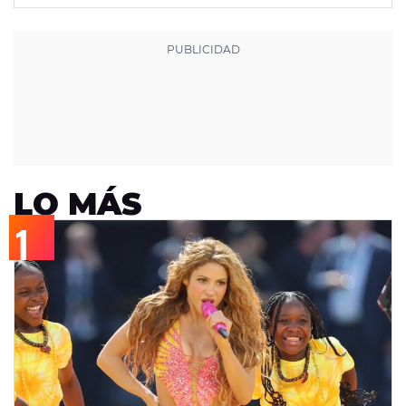
LO MÁS