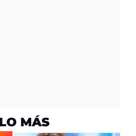
LO MÁS