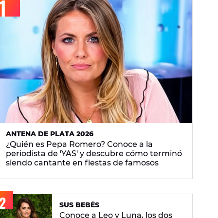
ANTENA DE PLATA 2026
¿Quién es Pepa Romero? Conoce a la
periodista de 'YAS' y descubre cómo terminó
siendo cantante en fiestas de famosos
SUS BEBÉS
Conoce a Leo y Luna, los dos