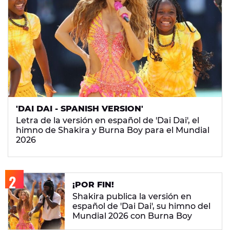
'DAI DAI - SPANISH VERSION'
Letra de la versión en español de 'Dai Dai', el
himno de Shakira y Burna Boy para el Mundial
2026
¡POR FIN!
Shakira publica la versión en
español de 'Dai Dai', su himno del
Mundial 2026 con Burna Boy