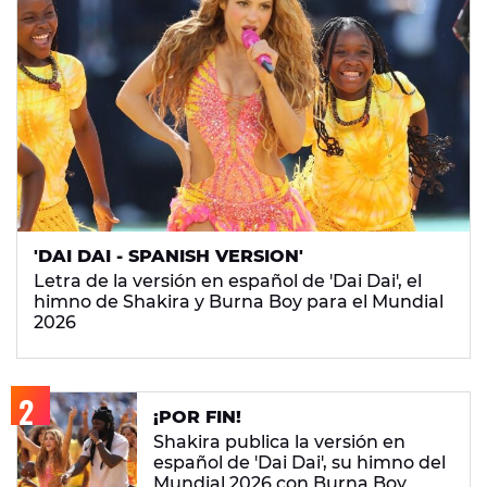
'DAI DAI - SPANISH VERSION'
Letra de la versión en español de 'Dai Dai', el
himno de Shakira y Burna Boy para el Mundial
2026
¡POR FIN!
Shakira publica la versión en
español de 'Dai Dai', su himno del
Mundial 2026 con Burna Boy