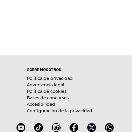
SOBRE NOSOTROS
Política de privacidad
Advertencia legal
Política de cookies
Bases de concursos
Accesibilidad
Configuración de la privacidad