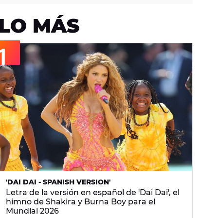
LO MÁS
'DAI DAI - SPANISH VERSION'
Letra de la versión en español de 'Dai Dai', el
himno de Shakira y Burna Boy para el
Mundial 2026