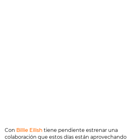
Con
Billie Eilish
tiene pendiente estrenar una
colaboración que estos días están aprovechando