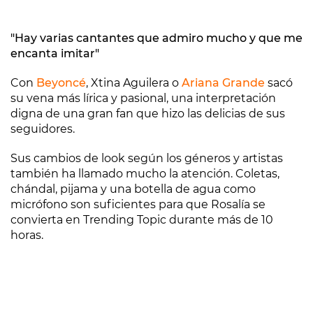
"Hay varias cantantes que admiro mucho y que me
encanta imitar"
Con
Beyoncé
, Xtina Aguilera o
Ariana Grande
sacó
su vena más lírica y pasional, una interpretación
digna de una gran fan que hizo las delicias de sus
seguidores.
Sus cambios de look según los géneros y artistas
también ha llamado mucho la atención. Coletas,
chándal, pijama y una botella de agua como
micrófono son suficientes para que Rosalía se
convierta en Trending Topic durante más de 10
horas.