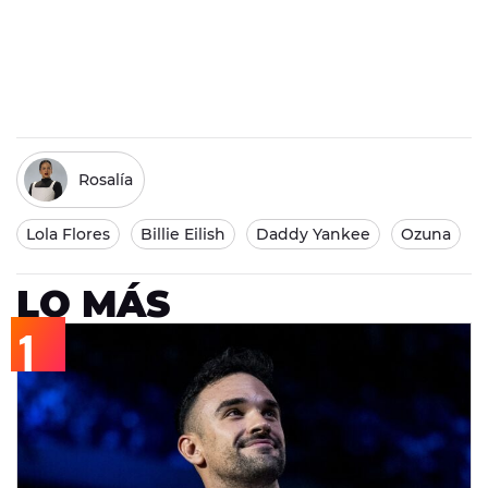
Rosalía
Lola Flores
Billie Eilish
Daddy Yankee
Ozuna
LO MÁS