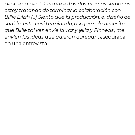
para terminar. "
Durante estas dos últimas semanas
estoy tratando de terminar la colaboración con
Billie Eilish (...) Siento que la producción, el diseño de
sonido, está casi terminado, así que solo necesito
que Billie tal vez envíe la voz y (ella y Finneas) me
envíen las ideas que quieran agregar"
, aseguraba
en una entrevista.