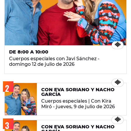
DE 8:00 A 10:00
Cuerpos especiales con Javi Sánchez -
domingo 12 de julio de 2026
CON EVA SORIANO Y NACHO
GARCÍA
Cuerpos especiales | Con Kira
Miró - jueves, 9 de julio de 2026
CON EVA SORIANO Y NACHO