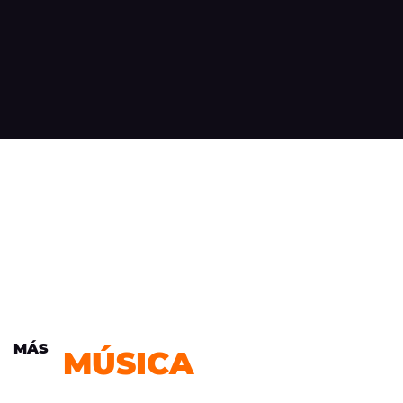
MÁS
MÚSICA