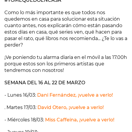
#YOMEQUEDOENCASA
Como lo más importante es que todos nos
quedemos en casa para solucionar esta situación
cuanto antes, nos explicarán cómo están pasando
estos días en casa, qué series ven, qué hacen para
pasar el rato, qué libros nos recomienda... ¿Te lo vas a
perder?
¡Ve poniendo tu alarma diaria en el móvil a las 17.00h
porque estos son los primeros artistas que
tendremos con nosotros!
SEMANA DEL 16 AL 22 DE MARZO
- Lunes 16/03:
Dani Fernández, ¡vuelve a verlo!
. Martes 17/03:
David Otero, ¡vuelve a verlo!
- Miércoles 18/03:
Miss Caffeina, ¡vuelve a verlo!