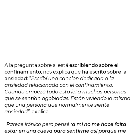
A la pregunta sobre si está
escribiendo sobre el
confinamiento
, nos explica que
ha escrito sobre la
ansiedad
: “
Escribí una canción dedicada a la
ansiedad relacionada con el confinamiento.
Cuando empezó todo esto leí a muchas personas
que se sentían agobiadas. Están viviendo lo mismo
que una persona que normalmente siente
ansiedad”
, explica.
“
Parece irónico pero pensé
‘a mi no me hace falta
estar en una cueva para sentirme así porque me