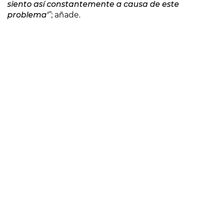
siento así constantemente a causa de este
problema'
”
; añade.