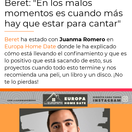
Beret: "En los malos
momentos es cuando más
hay que estar para cantar"
Beret
ha estado con
Juanma Romero
en
Europa Home Date
donde le ha explicado
cómo está llevando el confinamiento y que es
lo positivo que está sacando de esto, sus
proyectos cuando todo esto termine y nos
recomienda una peli, un libro y un disco. ¡No
te lo pierdas!