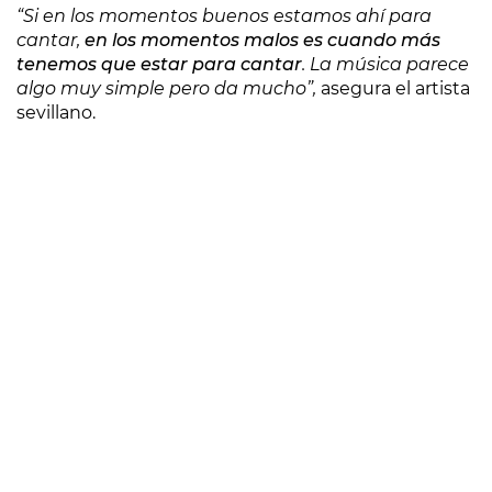
“Si en los momentos buenos estamos ahí para
cantar,
en los momentos malos es cuando más
tenemos que estar para cantar
. La música parece
algo muy simple pero da mucho”,
asegura el artista
sevillano.