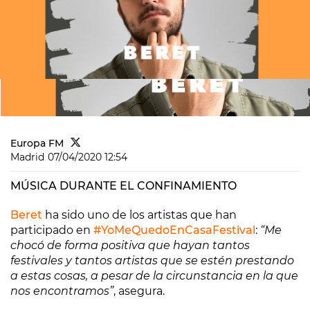
Europa FM
Madrid
07/04/2020 12:54
MÚSICA DURANTE EL CONFINAMIENTO
Beret
ha sido uno de los artistas que han
participado en
#YoMeQuedoEnCasaFestival
:
“Me
chocó de forma positiva que hayan tantos
festivales y tantos artistas que se estén prestando
a estas cosas, a pesar de la circunstancia en la que
nos encontramos”
, asegura.