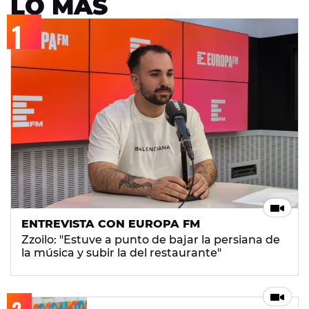
LO MÁS
ENTREVISTA CON EUROPA FM
Zzoilo: "Estuve a punto de bajar la persiana de
la música y subir la del restaurante"