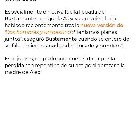
Especialmente emotiva fue la llegada de
Bustamante
, amigo de Álex y con quien había
hablado recientemente tras la
nueva versión de
'Dos hombres y un destino
'
: "Teníamos planes
juntos", aseguró
Bustamente
cuando se enteró de
su fallecimiento, añadiendo:
"Tocado y hundido"
.
Este jueves, no pudo contener el
dolor por la
pérdida
tan repentina de su amigo al abrazar a la
madre de Álex.