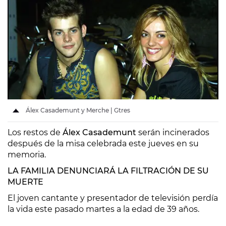
Álex Casademunt y Merche | Gtres
Los restos de
Álex Casademunt
serán incinerados
después de la misa celebrada este jueves en su
memoria.
LA FAMILIA DENUNCIARÁ LA FILTRACIÓN DE SU
MUERTE
El joven cantante y presentador de televisión perdía
la vida este pasado martes a la edad de 39 años.