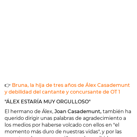
👉
Bruna, la hija de tres años de Álex Casademunt
y debilidad del cantante y concursante de OT 1
"ÁLEX ESTARÍA MUY ORGULLOSO"
El hermano de Álex,
Joan Casademunt,
también ha
querido dirigir unas palabras de agradecimiento a
los medios por haberse volcado con ellos en "el
momento más duro de nuestras vidas", y por las