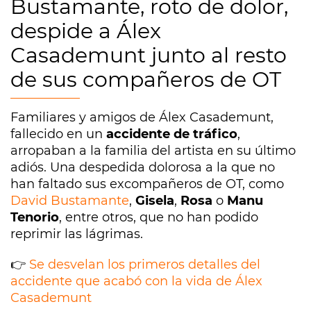
Bustamante, roto de dolor,
despide a Álex
Casademunt junto al resto
de sus compañeros de OT
Familiares y amigos de Álex Casademunt,
fallecido en un
accidente de tráfico
,
arropaban a la familia del artista en su último
adiós. Una despedida dolorosa a la que no
han faltado sus excompañeros de OT, como
David Bustamante
,
Gisela
,
Rosa
o
Manu
Tenorio
, entre otros, que no han podido
reprimir las lágrimas.
👉
Se desvelan los primeros detalles del
accidente que acabó con la vida de Álex
Casademunt