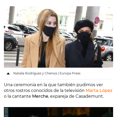
Natalia Rodríguez y Chenoa | Europa Press
Una ceremonia en la que también pudimos ver
otros rostros conocidos de la televisión
Marta López
o la cantante
Merche
, expareja de Casademunt.