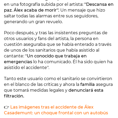
en una fotografía subida por el artista:
''Descansa en
paz. Álex acaba de morir''.
Un mensaje que hizo
saltar todas las alarmas entre sus seguidores,
generando un gran revuelo.
Poco después, y tras las insistentes preguntas de
otros usuarios y fans del artista, la persona en
cuestión aseguraba que se había enterado a través
de unos de los sanitarios que había asistido al
cantante: ''
Un conocido que trabaja en
emergencias
lo ha comunicado. Él ha sido quien ha
asistido el accidente''.
Tanto este usuario como el sanitario se convirtieron
en el blanco de las críticas y ahora la
familia
asegura
que tomará medidas legales y
denunciará esta
filtración.
👉
Las imágenes tras el accidente de Álex
Casademunt: un choque frontal con un autobús