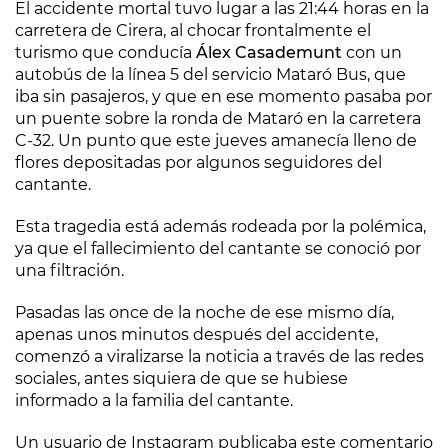
El accidente mortal tuvo lugar a las 21:44 horas en la
carretera de Cirera, al chocar frontalmente el
turismo que conducía
Álex Casademunt
con un
autobús de la línea 5 del servicio Mataró Bus, que
iba sin pasajeros, y que en ese momento pasaba por
un puente sobre la ronda de Mataró en la carretera
C-32. Un punto que este jueves amanecía lleno de
flores depositadas por algunos seguidores del
cantante.
Esta tragedia está además rodeada por la polémica,
ya que el fallecimiento del cantante se conoció por
una filtración.
Pasadas las once de la noche de ese mismo día,
apenas unos minutos después del accidente,
comenzó a viralizarse la noticia a través de las redes
sociales, antes siquiera de que se hubiese
informado a la familia del cantante.
Un usuario de Instagram publicaba este comentario