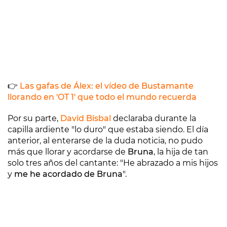
👉
Las gafas de Álex: el vídeo de Bustamante
llorando en 'OT 1' que todo el mundo recuerda
Por su parte,
David Bisbal
declaraba durante la
capilla ardiente "lo duro" que estaba siendo. El día
anterior, al enterarse de la duda noticia, no pudo
más que llorar y acordarse de
Bruna
, la hija de tan
solo tres años del cantante: "He abrazado a mis hijos
y
me he acordado de Bruna
".