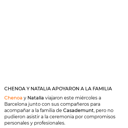
CHENOA Y NATALIA APOYARON A LA FAMILIA
Chenoa
y
Natalia
viajaron este miércoles a
Barcelona junto con sus compañeros para
acompañar a la familia de
Casademunt
, pero no
pudieron asistir a la ceremonia por compromisos
personales y profesionales.