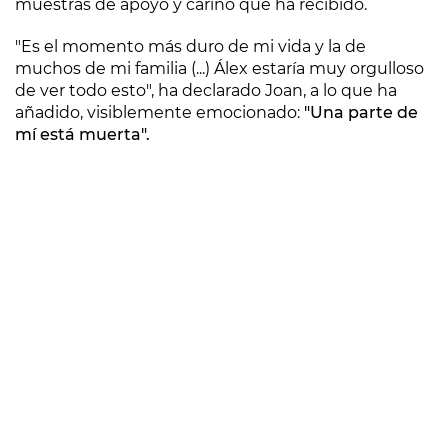
muestras de apoyo y cariño que ha recibido.
"Es el momento más duro de mi vida y la de
muchos de mi familia (...) Álex estaría muy orgulloso
de ver todo esto", ha declarado Joan, a lo que ha
añadido, visiblemente emocionado:
"Una parte de
mí está muerta".