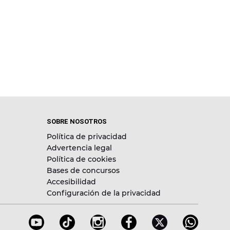
SOBRE NOSOTROS
Política de privacidad
Advertencia legal
Política de cookies
Bases de concursos
Accesibilidad
Configuración de la privacidad