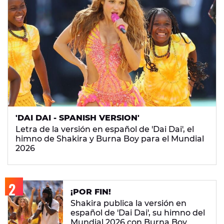
'DAI DAI - SPANISH VERSION'
Letra de la versión en español de 'Dai Dai', el
himno de Shakira y Burna Boy para el Mundial
2026
¡POR FIN!
Shakira publica la versión en
español de 'Dai Dai', su himno del
Mundial 2026 con Burna Boy